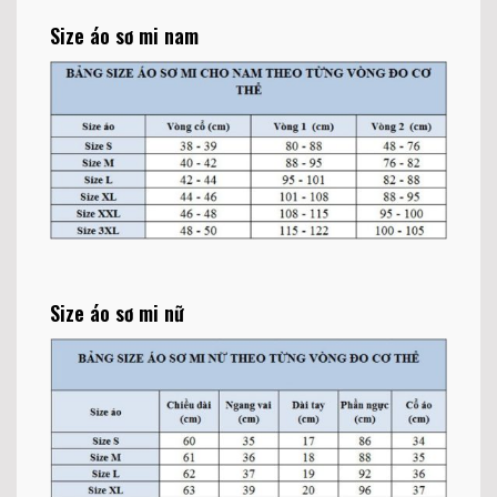
Size áo sơ mi nam
Size áo sơ mi nữ