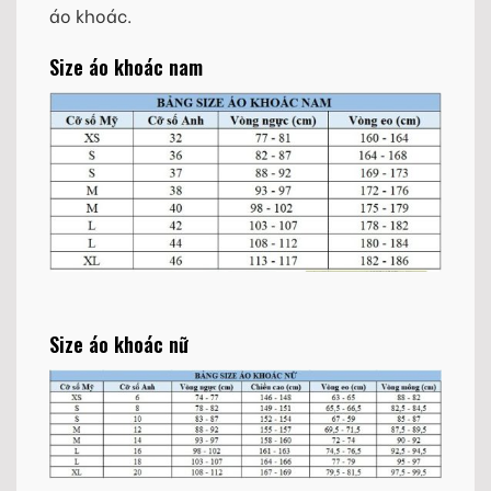
áo khoác.
Size áo khoác nam
Size áo khoác nữ