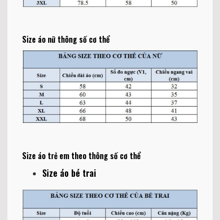
Size áo nữ thông số cơ thể
Size áo trẻ em theo thông số cơ thể
Size áo bé trai