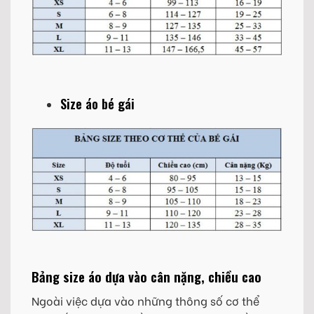
Size áo bé gái
Bảng size áo dựa vào cân nặng, chiều cao
Ngoài việc dựa vào những thông số cơ thể