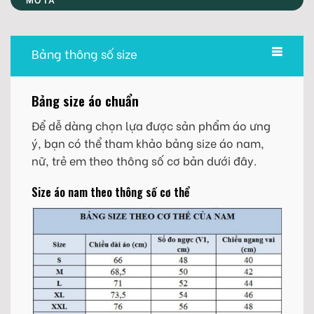
Bảng thông số size
Bảng size áo chuẩn
Để dễ dàng chọn lựa được sản phẩm áo ưng
ý, bạn có thể tham khảo bảng size áo nam,
nữ, trẻ em theo thông số cơ bản dưới đây.
Size áo nam theo thông số cơ thể