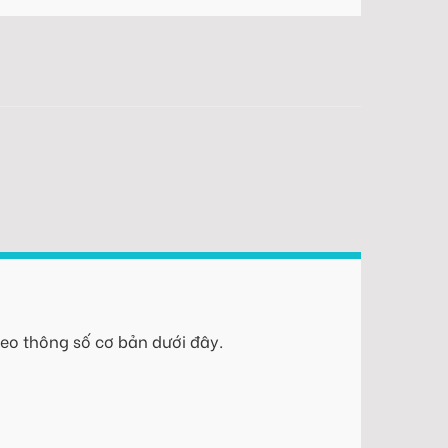
eo thông số cơ bản dưới đây.