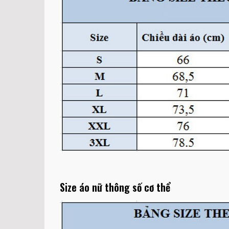
Size áo nữ thông số cơ thể