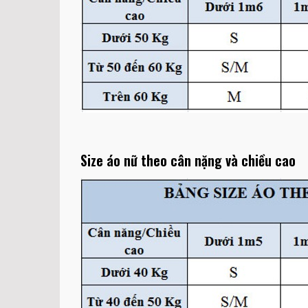
Size áo nữ theo cân nặng và chiều cao